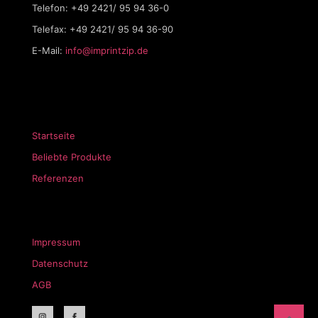
Telefon: +49 2421/ 95 94 36-0
Telefax: +49 2421/ 95 94 36-90
E-Mail:
info@imprintzip.de
Startseite
Beliebte Produkte
Referenzen
Impressum
Datenschutz
AGB