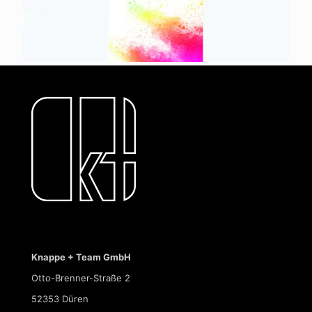
Knappe + Team GmbH
Otto-Brenner-Straße 2
52353 Düren