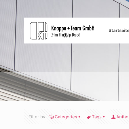
Startseit
Filter by
Categories
Tags
Autho