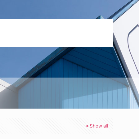
Show all